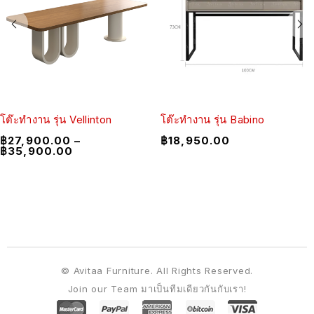
โต๊ะทำงาน รุ่น Vellinton
โต๊ะทำงาน รุ่น Babino
฿
27,900.00
–
฿
18,950.00
฿
35,900.00
© Avitaa Furniture. All Rights Reserved.
Join our Team มาเป็นทีมเดียวกันกับเรา!