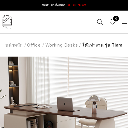
ชมสินค้าทั้งหมด
SHOP NOW
0
หน้าหลัก
/
Office
/
Working Desks
/
โต๊ะทำงาน รุ่น Tiara