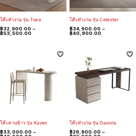
โต๊ะทำงาน รุ่น Tiara
โต๊ะทำงาน รุ่น Celester
฿
32,900.00
–
฿
34,900.00
–
฿
53,500.00
฿
40,900.00
โต๊ะทานข้าว รุ่น Kaven
โต๊ะทำงาน รุ่น Davoria
฿
33,000.00
–
฿
29,900.00
–