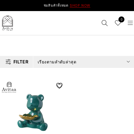
ชมสินค้าทั้งหมด
SHOP NOW
0
FILTER
เรียงตามลำดับล่าสุด