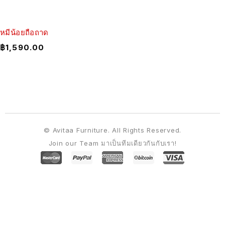
หมีน้อยถือถาด
฿
1,590.00
© Avitaa Furniture. All Rights Reserved.
Join our Team มาเป็นทีมเดียวกันกับเรา!