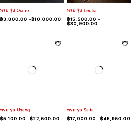
พรม รุ่น Osmo
พรม รุ่น Lecha
฿
3,800.00
–
฿
10,000.00
฿
15,500.00
–
฿
30,900.00
พรม รุ่น Usang
พรม รุ่น Saita
฿
5,100.00
–
฿
22,500.00
฿
17,000.00
–
฿
45,950.00