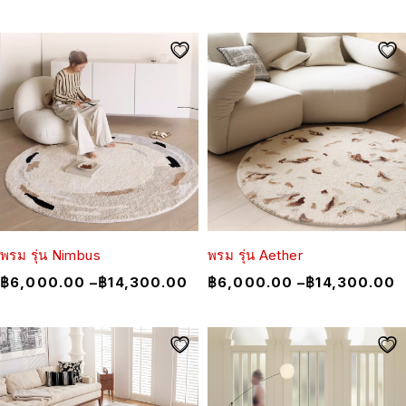
พรม รุ่น Nimbus
พรม รุ่น Aether
฿
6,000.00
–
฿
14,300.00
฿
6,000.00
–
฿
14,300.00