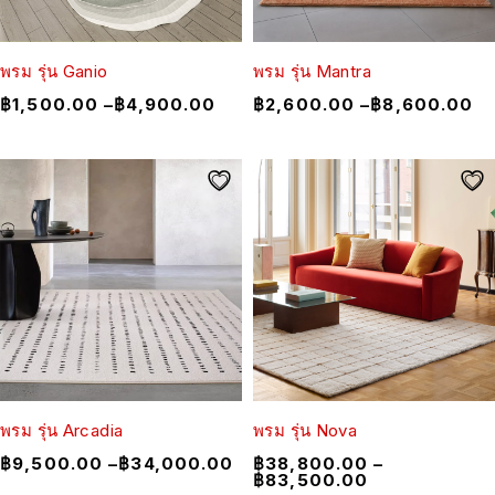
พรม รุ่น Ganio
พรม รุ่น Mantra
฿
1,500.00
–
฿
4,900.00
฿
2,600.00
–
฿
8,600.00
พรม รุ่น Arcadia
พรม รุ่น Nova
฿
9,500.00
–
฿
34,000.00
฿
38,800.00
–
฿
83,500.00