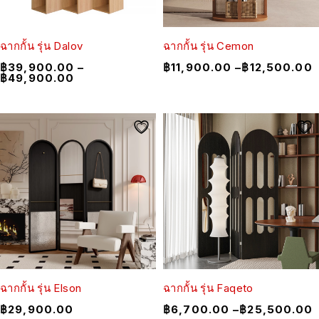
ฉากกั้น รุ่น Dalov
ฉากกั้น รุ่น Cemon
฿
39,900.00
–
฿
11,900.00
–
฿
12,500.00
฿
49,900.00
ฉากกั้น รุ่น Elson
ฉากกั้น รุ่น Faqeto
฿
29,900.00
฿
6,700.00
–
฿
25,500.00