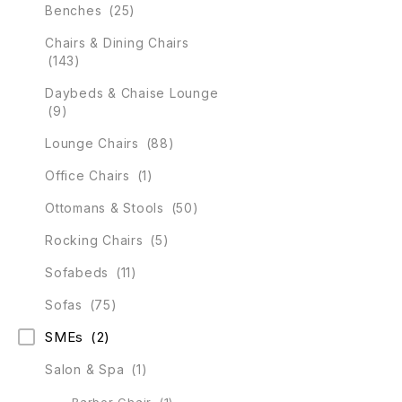
Benches
(25)
Chairs & Dining Chairs
(143)
Daybeds & Chaise Lounge
(9)
Lounge Chairs
(88)
Office Chairs
(1)
Ottomans & Stools
(50)
Rocking Chairs
(5)
Sofabeds
(11)
Sofas
(75)
SMEs
(2)
Salon & Spa
(1)