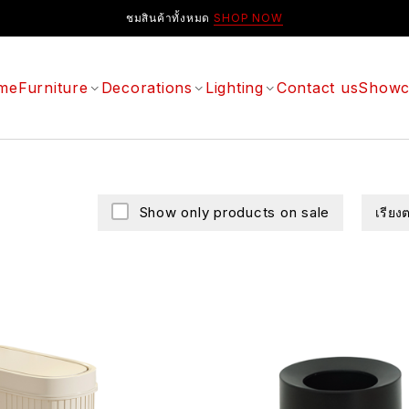
ชมสินค้าทั้งหมด
SHOP NOW
me
Furniture
Decorations
Lighting
Contact us
Showc
Show only products on sale
เรียง