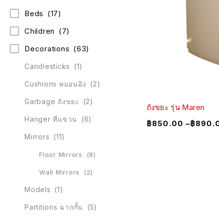
Beds
(17)
Children
(7)
Decorations
(63)
Candlesticks
(1)
Cushions หมอนอิง
(2)
Garbage ถังขยะ
(2)
ถังขยะ รุ่น Maren
Hanger ที่แขวน
(6)
฿
850.00
–
฿
890.
Mirrors
(11)
Floor Mirrors
(8)
Wall Mirrors
(2)
Models
(1)
Partitions ฉากกั้น
(5)