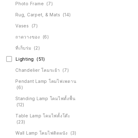
Photo Frame
(7)
Rug, Carpet, & Mats
(14)
Vases
(7)
ถาดวางของ
(6)
ที่เก็บร่ม
(2)
Lighting
(51)
Chandelier โคมระย้า
(7)
Pendant Lamp โคมไฟเพดาน
(6)
Standing Lamp โคมไฟตั้งพื้น
(12)
Table Lamp โคมไฟตั้งโต๊ะ
(23)
Wall Lamp โคมไฟติดผนัง
(3)