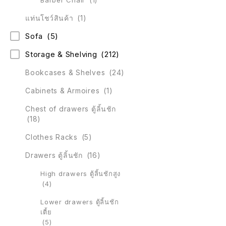
Barber Chair
(1)
แท่นโชว์สินค้า
(1)
Sofa
(5)
Storage & Shelving
(212)
Bookcases & Shelves
(24)
Cabinets & Armoires
(1)
Chest of drawers ตู้ลิ้นชัก
(18)
Clothes Racks
(5)
Drawers ตู้ลิ้นชัก
(16)
High drawers ตู้ลิ้นชักสูง
(4)
Lower drawers ตู้ลิ้นชัก
เตี้ย
(5)