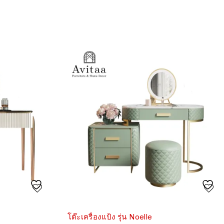
โต๊ะเครื่องแป้ง รุ่น Noelle