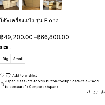
โต๊ะเครื่องแป้ง รุ่น Flona
฿
49,200.00
–
฿
66,800.00
SIZE
Big
Small
<span class="ts-tooltip button-tooltip" data-title="Add
to compare">Compare</span>