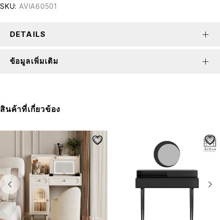
SKU:
AVIA60501
DETAILS
ข้อมูลเพิ่มเติม
สินค้าที่เกี่ยวข้อง