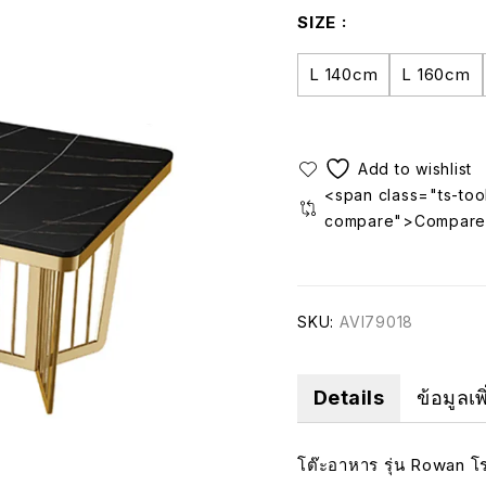
SIZE
L 140cm
L 160cm
<span class="ts-tool
compare">Compare
SKU:
AVI79018
Details
ข้อมูลเพ
โต๊ะอาหาร รุ่น Rowan 