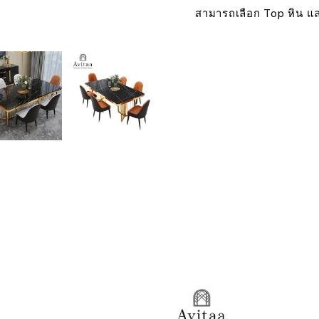
สามารถเลือก Top หิน แล