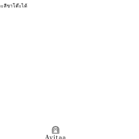
ะสีขาโต๊ะได้