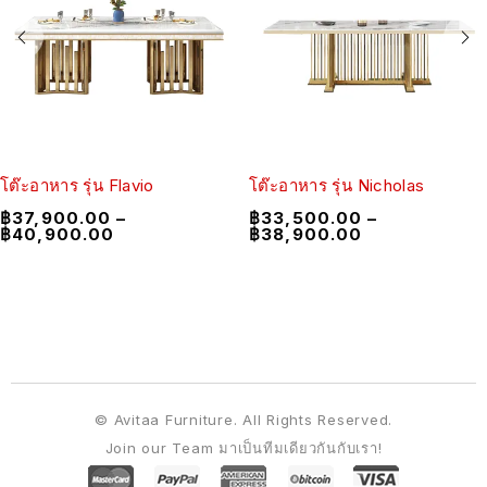
โต๊ะอาหาร รุ่น Flavio
โต๊ะอาหาร รุ่น Nicholas
฿
37,900.00
–
฿
33,500.00
–
฿
40,900.00
฿
38,900.00
© Avitaa Furniture. All Rights Reserved.
Join our Team มาเป็นทีมเดียวกันกับเรา!