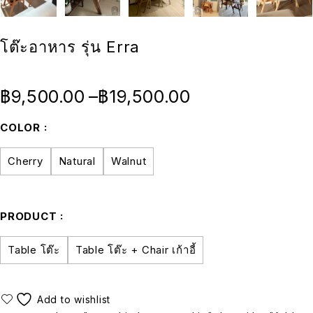
โต๊ะอาหาร รุ่น Erra
฿
9,500.00
–
฿
19,500.00
COLOR
Cherry
Natural
Walnut
PRODUCT
Table โต๊ะ
Table โต๊ะ + Chair เก้าอี้