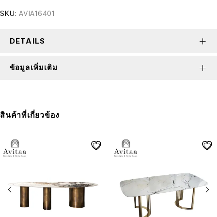
SKU:
AVIA16401
DETAILS
ข้อมูลเพิ่มเติม
สินค้าที่เกี่ยวข้อง