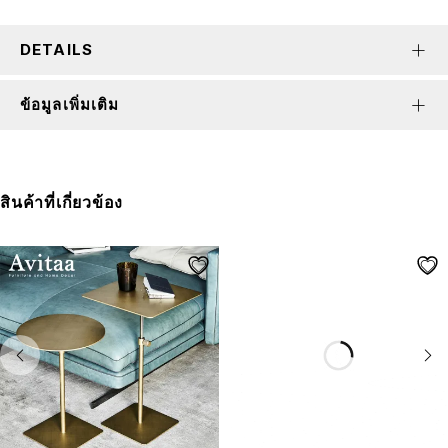
DETAILS
ข้อมูลเพิ่มเติม
สินค้าที่เกี่ยวข้อง