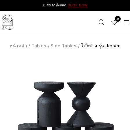
ชมสินค้าทั้งหมด
SHOP NOW
0
หน้าหลัก
/
Tables
/
Side Tables
/
โต๊ะข้าง รุ่น Jersen