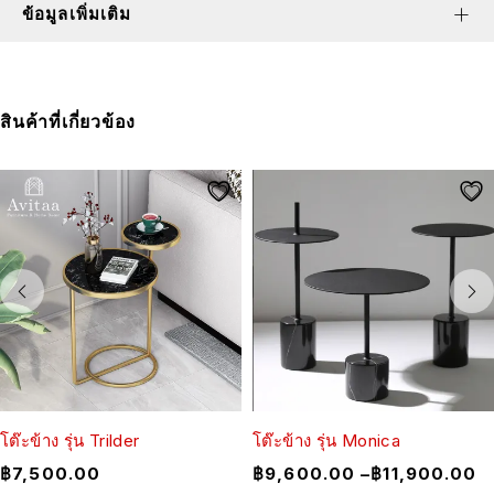
ข้อมูลเพิ่มเติม
สินค้าที่เกี่ยวข้อง
โต๊ะข้าง รุ่น Trilder
โต๊ะข้าง รุ่น Monica
฿
7,500.00
฿
9,600.00
–
฿
11,900.00