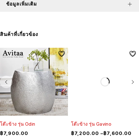
ข้อมูลเพิ่มเติม
สินค้าที่เกี่ยวข้อง
โต๊ะข้าง รุ่น Odin
โต๊ะข้าง รุ่น Gavino
฿
7,900.00
฿
7,200.00
–
฿
7,600.00