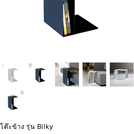
โต๊ะข้าง รุ่น Bilky