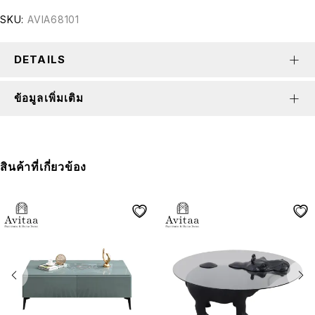
SKU:
AVIA68101
DETAILS
ข้อมูลเพิ่มเติม
สินค้าที่เกี่ยวข้อง