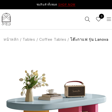
ชมสินค้าทั้งหมด
SHOP NOW
0
หน้าหลัก
/
Tables
/
Coffee Tables
/
โต๊ะกาแฟ รุ่น Lanova