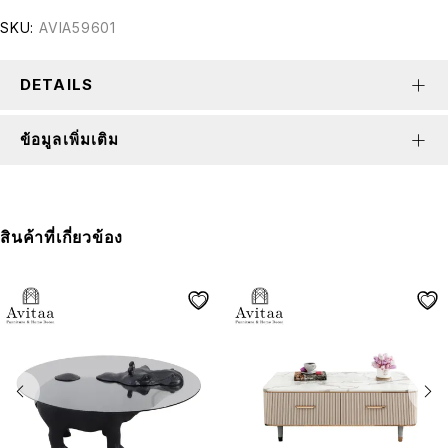
SKU:
AVIA59601
DETAILS
ข้อมูลเพิ่มเติม
สินค้าที่เกี่ยวข้อง