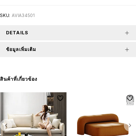
SKU:
AVIA34501
DETAILS
ข้อมูลเพิ่มเติม
สินค้าที่เกี่ยวข้อง