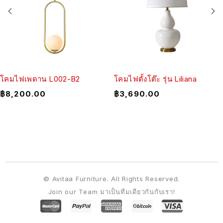
โคมไฟเพดาน L002-B2
โคมไฟตั้งโต๊ะ รุ่น Liliana
฿
8,200.00
฿
3,690.00
© Avitaa Furniture. All Rights Reserved.
Join our Team มาเป็นทีมเดียวกันกับเรา!