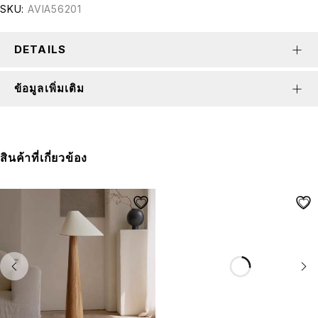
SKU:
AVIA56201
DETAILS
ข้อมูลเพิ่มเติม
สินค้าที่เกี่ยวข้อง