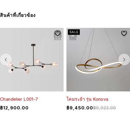
สินค้าที่เกี่ยวข้อง
SALE
Chandelier L001-7
โคมระย้า รุ่น Konova
฿
12,900.00
฿
9,450.00
฿
9,922.00