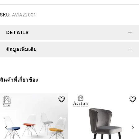
SKU:
AVIA22001
DETAILS
ข้อมูลเพิ่มเติม
สินค้าที่เกี่ยวข้อง