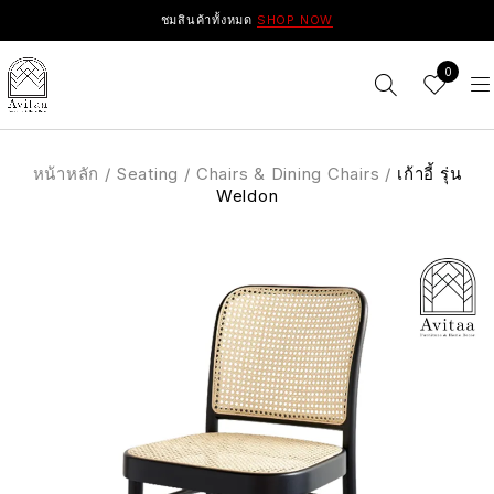
ชมสินค้าทั้งหมด
SHOP NOW
0
หน้าหลัก
/
Seating
/
Chairs & Dining Chairs
/
เก้าอี้ รุ่น
Weldon