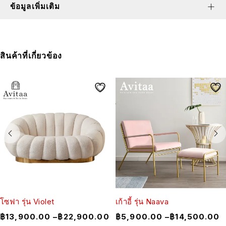
ข้อมูลเพิ่มเติม
สินค้าที่เกี่ยวข้อง
โซฟา รุ่น Violet
เก้าอี้ รุ่น Naava
฿
13,900.00
–
฿
22,900.00
฿
5,900.00
–
฿
14,500.00