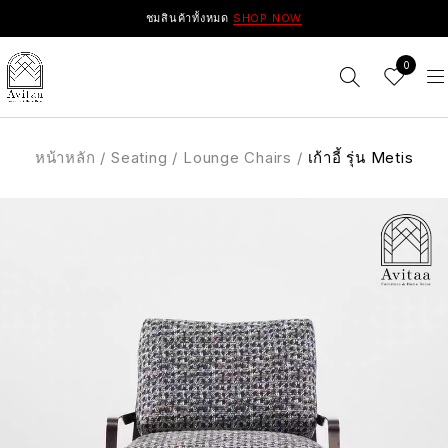
ชมสินค้าทั้งหมด
SHOP NOW
0
หน้าหลัก
/
Seating
/
Lounge Chairs
/
เก้าอี้ รุ่น Metis