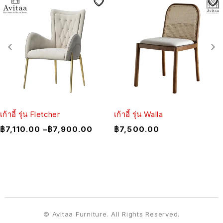
เก้าอี้ รุ่น Fletcher
เก้าอี้ รุ่น Walla
฿
7,110.00
–
฿
7,900.00
฿
7,500.00
© Avitaa Furniture. All Rights Reserved.