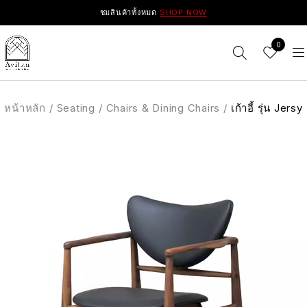
ชมสินค้าทั้งหมด
SHOP NOW
0
หน้าหลัก
/
Seating
/
Chairs & Dining Chairs
/
เก้าอี้ รุ่น Jersy