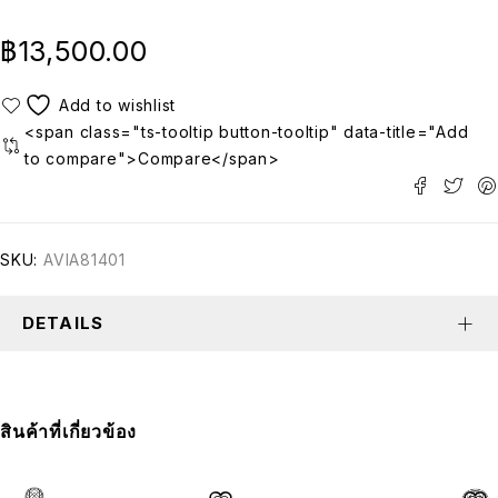
฿
13,500.00
<span class="ts-tooltip button-tooltip" data-title="Add
to compare">Compare</span>
SKU:
AVIA81401
DETAILS
สินค้าที่เกี่ยวข้อง