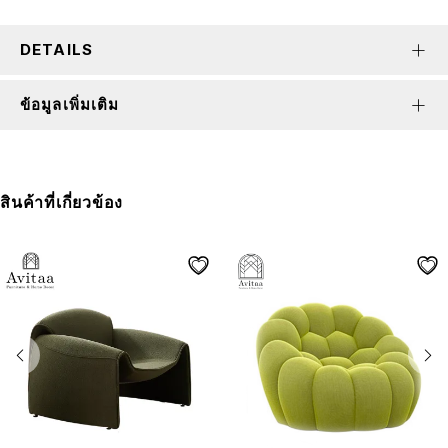
DETAILS
ข้อมูลเพิ่มเติม
สินค้าที่เกี่ยวข้อง