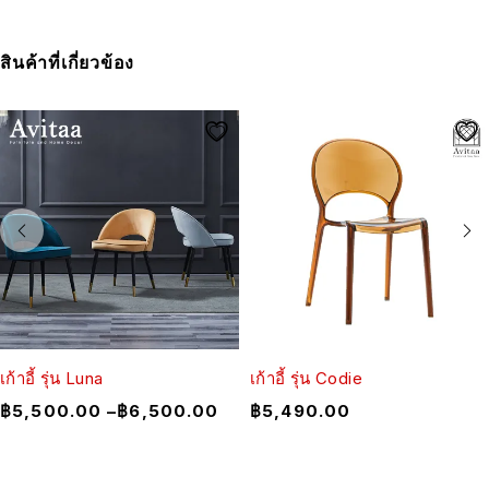
สินค้าที่เกี่ยวข้อง
เก้าอี้ รุ่น Luna
เก้าอี้ รุ่น Codie
฿
5,500.00
–
฿
6,500.00
฿
5,490.00