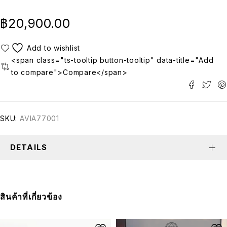
฿
20,900.00
<span class="ts-tooltip button-tooltip" data-title="Add
to compare">Compare</span>
SKU:
AVIA77001
DETAILS
สินค้าที่เกี่ยวข้อง