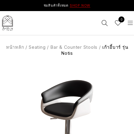
ชมสินค้าทั้งหมด
SHOP NOW
0
หน้าหลัก
/
Seating
/
Bar & Counter Stools
/
เก้าอี้บาร์ รุ่น
Notis