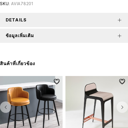
SKU:
AVIA78201
DETAILS
ข้อมูลเพิ่มเติม
สินค้าที่เกี่ยวข้อง