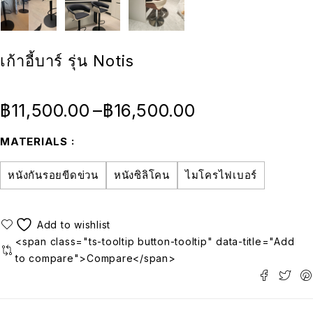
เก้าอี้บาร์ รุ่น Notis
฿
11,500.00
–
฿
16,500.00
MATERIALS
หนังกันรอยขีดข่วน
หนังซิลิโคน
ไมโครไฟเบอร์
<span class="ts-tooltip button-tooltip" data-title="Add
to compare">Compare</span>