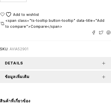
<span class="ts-tooltip button-tooltip" data-title="Add
to compare">Compare</span>
SKU:
AVIA52901
DETAILS
ข้อมูลเพิ่มเติม
สินค้าที่เกี่ยวข้อง