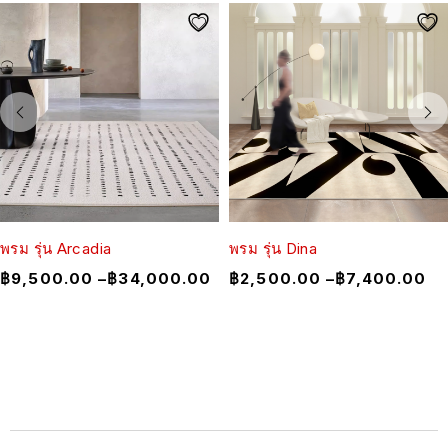
พรม รุ่น Arcadia
พรม รุ่น Dina
฿
9,500.00
–
฿
34,000.00
฿
2,500.00
–
฿
7,400.00