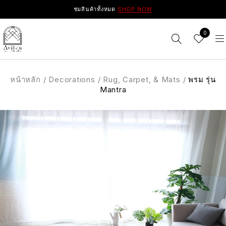
ชมสินค้าทั้งหมด
SHOP NOW
0
หน้าหลัก
/
Decorations
/
Rug, Carpet, & Mats
/
พรม รุ่น
Mantra