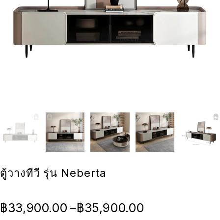
ตู้วางทีวี รุ่น Neberta
฿
33,900.00
–
฿
35,900.00