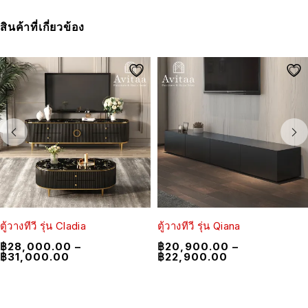
สินค้าที่เกี่ยวข้อง
ตู้วางทีวี รุ่น Cladia
ตู้วางทีวี รุ่น Qiana
฿
28,000.00
–
฿
20,900.00
–
฿
31,000.00
฿
22,900.00