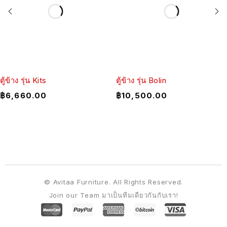
ตู้ข้าง รุ่น Kits
ตู้ข้าง รุ่น Bolin
฿
6,660.00
฿
10,500.00
© Avitaa Furniture. All Rights Reserved.
Join our Team มาเป็นทีมเดียวกันกับเรา!