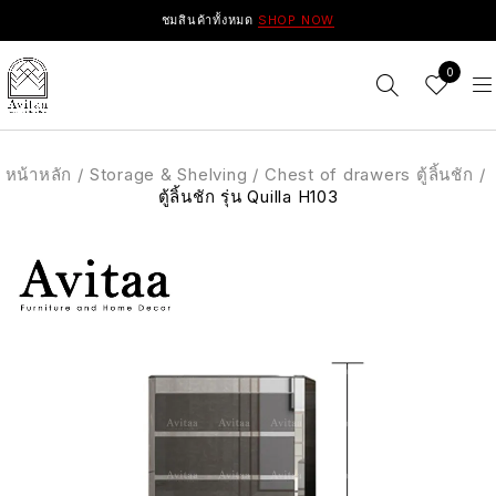
ชมสินค้าทั้งหมด
SHOP NOW
0
หน้าหลัก
/
Storage & Shelving
/
Chest of drawers ตู้ลิ้นชัก
/
ตู้ลิ้นชัก รุ่น Quilla H103