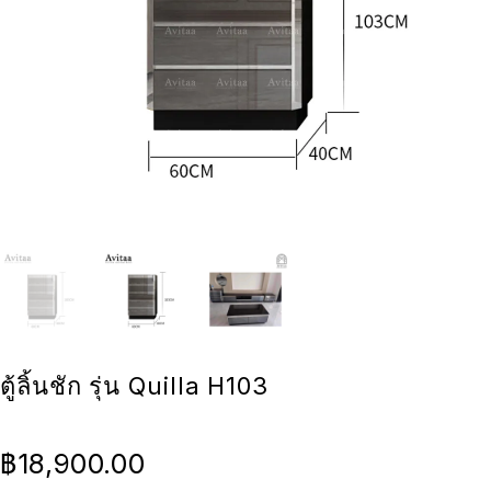
ตู้ลิ้นชัก รุ่น Quilla H103
฿
18,900.00