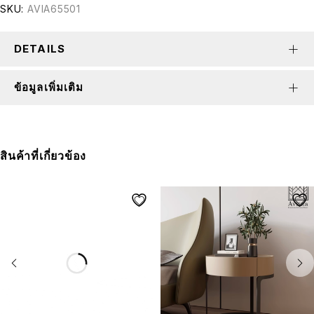
SKU:
AVIA65501
DETAILS
ข้อมูลเพิ่มเติม
สินค้าที่เกี่ยวข้อง