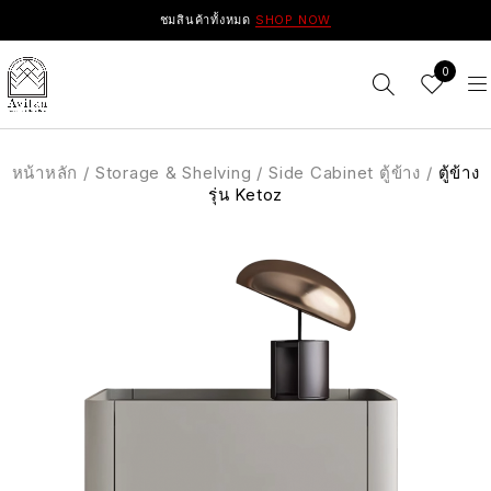
ชมสินค้าทั้งหมด
SHOP NOW
0
หน้าหลัก
/
Storage & Shelving
/
Side Cabinet ตู้ข้าง
/
ตู้ข้าง
รุ่น Ketoz