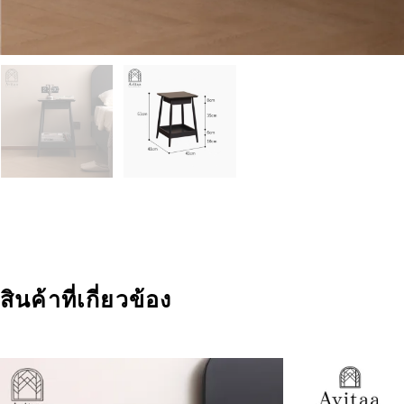
สินค้าที่เกี่ยวข้อง