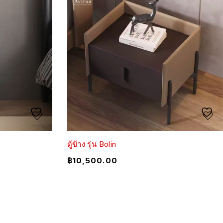
ตู้ข้าง รุ่น Bolin
฿
10,500.00