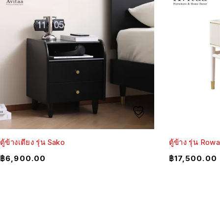
ตู้ข้างเตียง รุ่น Sako
ตู้ข้าง รุ่น Ro
฿
6,900.00
฿
17,500.00