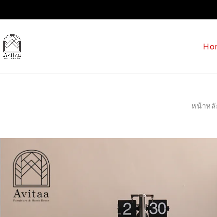
Ho
หน้าหล