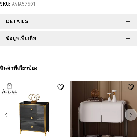
SKU:
AVIA57501
DETAILS
ข้อมูลเพิ่มเติม
สินค้าที่เกี่ยวข้อง