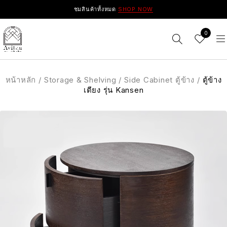
ชมสินค้าทั้งหมด
SHOP NOW
0
หน้าหลัก
/
Storage & Shelving
/
Side Cabinet ตู้ข้าง
/
ตู้ข้าง
เตียง รุ่น Kansen