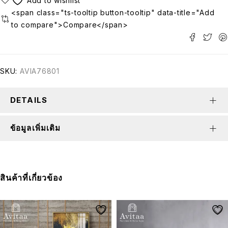
<span class="ts-tooltip button-tooltip" data-title="Add
to compare">Compare</span>
SKU:
AVIA76801
DETAILS
ข้อมูลเพิ่มเติม
สินค้าที่เกี่ยวข้อง