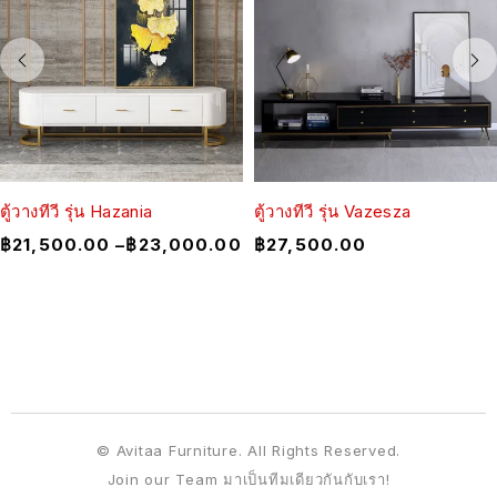
ตู้วางทีวี รุ่น Hazania
ตู้วางทีวี รุ่น Vazesza
฿
21,500.00
–
฿
23,000.00
฿
27,500.00
© Avitaa Furniture. All Rights Reserved.
Join our Team มาเป็นทีมเดียวกันกับเรา!